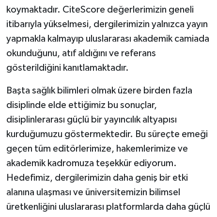
koymaktadır. CiteScore değerlerimizin geneli
itibarıyla yükselmesi, dergilerimizin yalnızca yayın
yapmakla kalmayıp uluslararası akademik camiada
okunduğunu, atıf aldığını ve referans
gösterildiğini kanıtlamaktadır.
Başta sağlık bilimleri olmak üzere birden fazla
disiplinde elde ettiğimiz bu sonuçlar,
disiplinlerarası güçlü bir yayıncılık altyapısı
kurduğumuzu göstermektedir. Bu süreçte emeği
geçen tüm editörlerimize, hakemlerimize ve
akademik kadromuza teşekkür ediyorum.
Hedefimiz, dergilerimizin daha geniş bir etki
alanına ulaşması ve üniversitemizin bilimsel
üretkenliğini uluslararası platformlarda daha güçlü