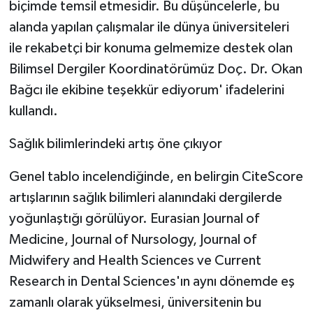
biçimde temsil etmesidir. Bu düşüncelerle, bu
alanda yapılan çalışmalar ile dünya üniversiteleri
ile rekabetçi bir konuma gelmemize destek olan
Bilimsel Dergiler Koordinatörümüz Doç. Dr. Okan
Bağcı ile ekibine teşekkür ediyorum' ifadelerini
kullandı.
Sağlık bilimlerindeki artış öne çıkıyor
Genel tablo incelendiğinde, en belirgin CiteScore
artışlarının sağlık bilimleri alanındaki dergilerde
yoğunlaştığı görülüyor. Eurasian Journal of
Medicine, Journal of Nursology, Journal of
Midwifery and Health Sciences ve Current
Research in Dental Sciences'ın aynı dönemde eş
zamanlı olarak yükselmesi, üniversitenin bu