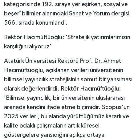
kategorisinde 192. sıraya yerleşirken, sosyal ve
beşerî bilimler alanındaki Sanat ve Yorum dergisi
566. sırada konumlandı.
Rektör Hacımüftüoğlu: 'Stratejik yatırımlarımızın
karşılığını alıyoruz'
Atatürk Üniversitesi Rektörü Prof. Dr. Ahmet
Hacımüftüoğlu, açıklanan verileri üniversitenin
bilimsel yayıncılık stratejisinin somut bir yansıması
olarak değerlendirdi. Rektör Hacımüftüoğlu:
'Bilimsel yayıncılık, bir üniversitenin uluslararası
arenada kendini ifade etme biçimidir. Scopus'un
2025 verileri, bu alanda yürüttüğümüz kararlı ve
kalite odaklı çalışmaların artık küresel
göstergelere yansıdığını açıkça ortaya