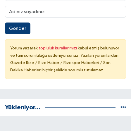
Gönder
Yorum yazarak
topluluk kurallarımızı
kabul etmiş bulunuyor
ve tüm sorumluluğu üstleniyorsunuz. Yazılan yorumlardan
Gazete Rize / Rize Haber / Rizespor Haberleri / Son
Dakika Haberleri hiçbir şekilde sorumlu tutulamaz.
Yükleniyor...