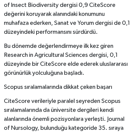
of Insect Biodiversity dergisi 0,9 CiteScore
değerini koruyarak alanındaki konumunu
muhafaza ederken, Sanat ve Yorum dergisi de 0,1
düzeyindeki performansını sürdürdü.
Bu dönemde değerlendirmeye ilk kez giren
Research in Agricultural Sciences dergisi, 0,1
düzeyinde bir CiteScore elde ederek uluslararası
görünürlük yolculuğuna başladı.
Scopus sıralamalarında dikkat çeken başarı
CiteScore verileriyle paralel seyreden Scopus
sıralamalarında da üniversite dergileri kendi
alanlarında önemli pozisyonlara yerleşti. Journal
of Nursology, bulunduğu kategoride 35. sıraya