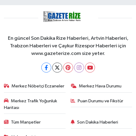
En güncel Son Dakika Rize Haberleri, Artvin Haberleri,
Trabzon Haberleri ve Çaykur Rizespor Haberleri için
www.gazeterize.com size yeter.
Merkez Nöbetçi Eczaneler
Merkez Hava Durumu
Merkez Trafik Yoğunluk
Puan Durumu ve Fikstür
Haritası
Tüm Manşetler
Son Dakika Haberleri