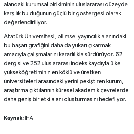
alandaki kurumsal birikiminin uluslararası düzeyde
karşılık bulduğunun güçlü bir göstergesi olarak
değerlendiriliyor.
Atatürk Üniversitesi, bilimsel yayıncılık alanındaki
bu başarı grafiğini daha da yukarı çıkarmak
amacıyla çalışmalarını kararlılıkla sürdürüyor. 62
dergisi ve 252 uluslararası indeks kaydıyla ülke
yükseköğretiminin en köklü ve üretken
üniversiteleri arasındaki yerini pekiştiren kurum,
araştırma çıktılarının küresel akademik çevrelerde
daha geniş bir etki alanı oluşturmasını hedefliyor.
Kaynak:
İHA