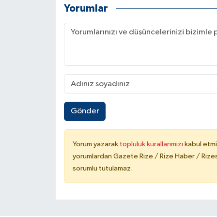
Yorumlar
Gönder
Yorum yazarak
topluluk kurallarımızı
kabul etmi
yorumlardan Gazete Rize / Rize Haber / Rizesp
sorumlu tutulamaz.