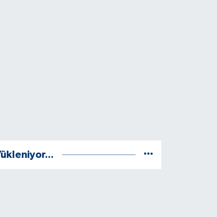
ükleniyor...