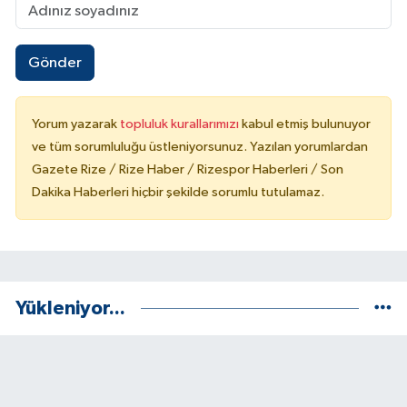
Gönder
Yorum yazarak
topluluk kurallarımızı
kabul etmiş bulunuyor
ve tüm sorumluluğu üstleniyorsunuz. Yazılan yorumlardan
Gazete Rize / Rize Haber / Rizespor Haberleri / Son
Dakika Haberleri hiçbir şekilde sorumlu tutulamaz.
Yükleniyor...