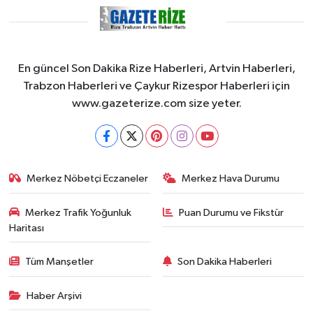
En güncel Son Dakika Rize Haberleri, Artvin Haberleri,
Trabzon Haberleri ve Çaykur Rizespor Haberleri için
www.gazeterize.com size yeter.
Merkez Nöbetçi Eczaneler
Merkez Hava Durumu
Merkez Trafik Yoğunluk
Puan Durumu ve Fikstür
Haritası
Tüm Manşetler
Son Dakika Haberleri
Haber Arşivi