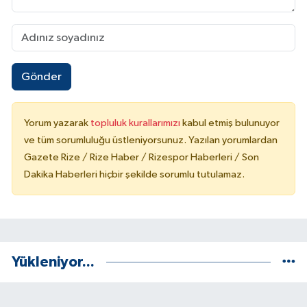
Gönder
Yorum yazarak
topluluk kurallarımızı
kabul etmiş bulunuyor
ve tüm sorumluluğu üstleniyorsunuz. Yazılan yorumlardan
Gazete Rize / Rize Haber / Rizespor Haberleri / Son
Dakika Haberleri hiçbir şekilde sorumlu tutulamaz.
Yükleniyor...