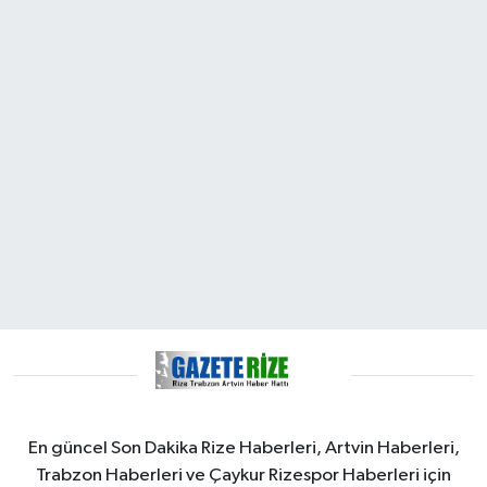
En güncel Son Dakika Rize Haberleri, Artvin Haberleri,
Trabzon Haberleri ve Çaykur Rizespor Haberleri için