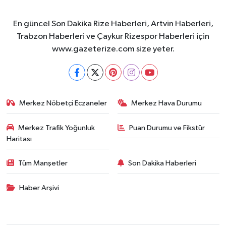
En güncel Son Dakika Rize Haberleri, Artvin Haberleri,
Trabzon Haberleri ve Çaykur Rizespor Haberleri için
www.gazeterize.com size yeter.
Merkez Nöbetçi Eczaneler
Merkez Hava Durumu
Merkez Trafik Yoğunluk
Puan Durumu ve Fikstür
Haritası
Tüm Manşetler
Son Dakika Haberleri
Haber Arşivi