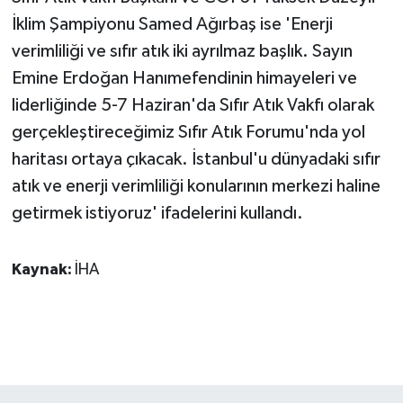
İklim Şampiyonu Samed Ağırbaş ise 'Enerji
verimliliği ve sıfır atık iki ayrılmaz başlık. Sayın
Emine Erdoğan Hanımefendinin himayeleri ve
liderliğinde 5-7 Haziran'da Sıfır Atık Vakfı olarak
gerçekleştireceğimiz Sıfır Atık Forumu'nda yol
haritası ortaya çıkacak. İstanbul'u dünyadaki sıfır
atık ve enerji verimliliği konularının merkezi haline
getirmek istiyoruz' ifadelerini kullandı.
Kaynak:
İHA