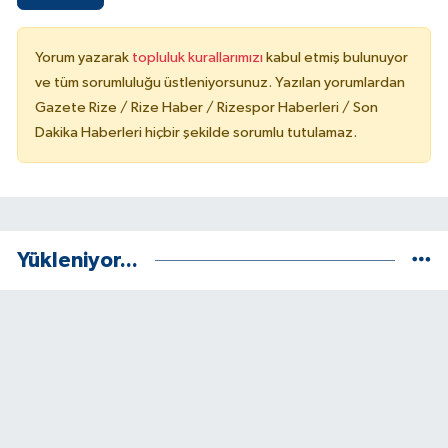
Yorum yazarak
topluluk kurallarımızı
kabul etmiş bulunuyor
ve tüm sorumluluğu üstleniyorsunuz. Yazılan yorumlardan
Gazete Rize / Rize Haber / Rizespor Haberleri / Son
Dakika Haberleri hiçbir şekilde sorumlu tutulamaz.
Yükleniyor...