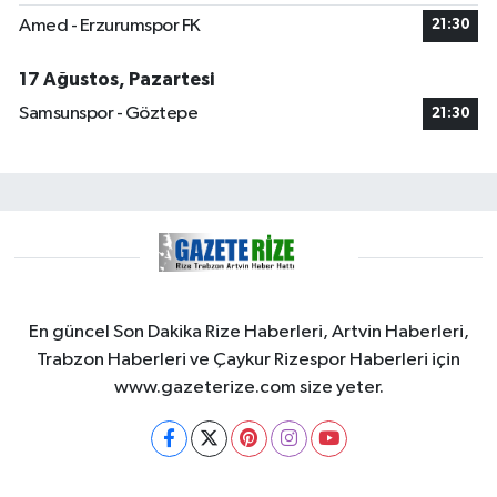
Amed - Erzurumspor FK
21:30
17 Ağustos, Pazartesi
Samsunspor - Göztepe
21:30
En güncel Son Dakika Rize Haberleri, Artvin Haberleri,
Trabzon Haberleri ve Çaykur Rizespor Haberleri için
www.gazeterize.com size yeter.