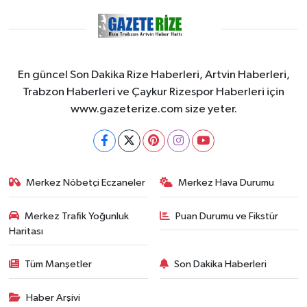
En güncel Son Dakika Rize Haberleri, Artvin Haberleri,
Trabzon Haberleri ve Çaykur Rizespor Haberleri için
www.gazeterize.com size yeter.
Merkez Nöbetçi Eczaneler
Merkez Hava Durumu
Merkez Trafik Yoğunluk
Puan Durumu ve Fikstür
Haritası
Tüm Manşetler
Son Dakika Haberleri
Haber Arşivi