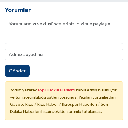
Yorumlar
Gönder
Yorum yazarak
topluluk kurallarımızı
kabul etmiş bulunuyor
ve tüm sorumluluğu üstleniyorsunuz. Yazılan yorumlardan
Gazete Rize / Rize Haber / Rizespor Haberleri / Son
Dakika Haberleri hiçbir şekilde sorumlu tutulamaz.