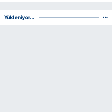
Yükleniyor...