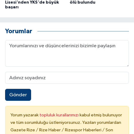
Lisesi'nden YKS'de büyük
ölü bulundu
başarı
Yorumlar
Gönder
Yorum yazarak
topluluk kurallarımızı
kabul etmiş bulunuyor
ve tüm sorumluluğu üstleniyorsunuz. Yazılan yorumlardan
Gazete Rize / Rize Haber / Rizespor Haberleri / Son