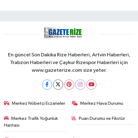
En güncel Son Dakika Rize Haberleri, Artvin Haberleri,
Trabzon Haberleri ve Çaykur Rizespor Haberleri için
www.gazeterize.com size yeter.
Merkez Nöbetçi Eczaneler
Merkez Hava Durumu
Merkez Trafik Yoğunluk
Puan Durumu ve Fikstür
Haritası