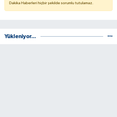
Dakika Haberleri hiçbir şekilde sorumlu tutulamaz.
Yükleniyor...