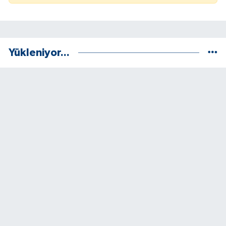
Yükleniyor...