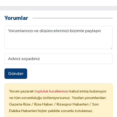
Yorumlar
Gönder
Yorum yazarak
topluluk kurallarımızı
kabul etmiş bulunuyor
ve tüm sorumluluğu üstleniyorsunuz. Yazılan yorumlardan
Gazete Rize / Rize Haber / Rizespor Haberleri / Son
Dakika Haberleri hiçbir şekilde sorumlu tutulamaz.