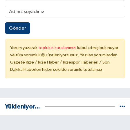
Gönder
Yorum yazarak
topluluk kurallarımızı
kabul etmiş bulunuyor
ve tüm sorumluluğu üstleniyorsunuz. Yazılan yorumlardan
Gazete Rize / Rize Haber / Rizespor Haberleri / Son
Dakika Haberleri hiçbir şekilde sorumlu tutulamaz.
Yükleniyor...