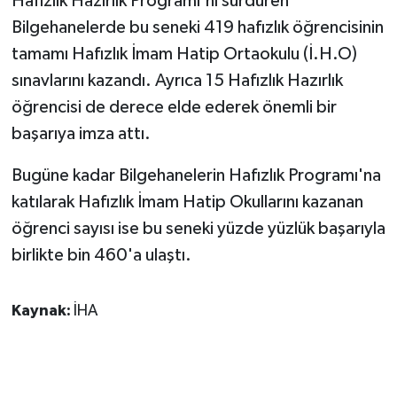
Hafızlık Hazırlık Programı'nı sürdüren
Bilgehanelerde bu seneki 419 hafızlık öğrencisinin
tamamı Hafızlık İmam Hatip Ortaokulu (İ.H.O)
sınavlarını kazandı. Ayrıca 15 Hafızlık Hazırlık
öğrencisi de derece elde ederek önemli bir
başarıya imza attı.
Bugüne kadar Bilgehanelerin Hafızlık Programı'na
katılarak Hafızlık İmam Hatip Okullarını kazanan
öğrenci sayısı ise bu seneki yüzde yüzlük başarıyla
birlikte bin 460'a ulaştı.
Kaynak:
İHA