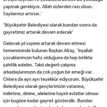
yapmak gerekiyor. Allah sizlerden razı olsun.
Sayılarınızı artırsın.'
'Büyükşehir Belediyesi olarak bundan sonra da
gayretimiz artarak devam edecek'
Gelecek yıl sayının artarak devam etmesi
temennisinde bulunan Başkan Altay, 'İnşallah
çocuklarımızın hafız olduğuna da hep birlikte
şahitlik edelim. Tabii değerli çalışma
arkadaşlarımızın da çok yoğun bir emeği var.
Onlara da ayrı ayrı teşekkür ediyorum. Büyükşehir
Belediyesi olarak gençlerimizin vatanına,
milletine, dinine, ailelerine hayırlı evlatlar olması
için bugüne kadar gayret gösterdik. Bundan