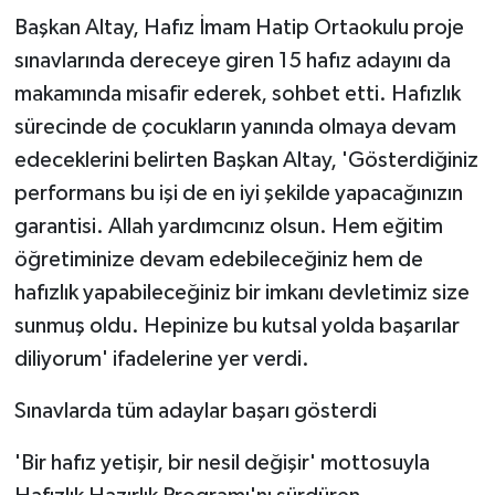
Başkan Altay, Hafız İmam Hatip Ortaokulu proje
sınavlarında dereceye giren 15 hafız adayını da
makamında misafir ederek, sohbet etti. Hafızlık
sürecinde de çocukların yanında olmaya devam
edeceklerini belirten Başkan Altay, 'Gösterdiğiniz
performans bu işi de en iyi şekilde yapacağınızın
garantisi. Allah yardımcınız olsun. Hem eğitim
öğretiminize devam edebileceğiniz hem de
hafızlık yapabileceğiniz bir imkanı devletimiz size
sunmuş oldu. Hepinize bu kutsal yolda başarılar
diliyorum' ifadelerine yer verdi.
Sınavlarda tüm adaylar başarı gösterdi
'Bir hafız yetişir, bir nesil değişir' mottosuyla