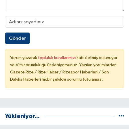
Gönder
Yorum yazarak
topluluk kurallarımızı
kabul etmiş bulunuyor
ve tüm sorumluluğu üstleniyorsunuz. Yazılan yorumlardan
Gazete Rize / Rize Haber / Rizespor Haberleri / Son
Dakika Haberleri hiçbir şekilde sorumlu tutulamaz.
Yükleniyor...