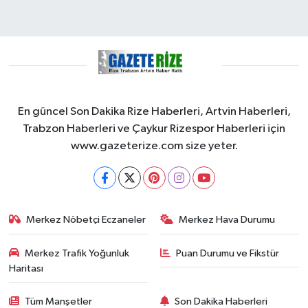
En güncel Son Dakika Rize Haberleri, Artvin Haberleri,
Trabzon Haberleri ve Çaykur Rizespor Haberleri için
www.gazeterize.com size yeter.
Merkez Nöbetçi Eczaneler
Merkez Hava Durumu
Merkez Trafik Yoğunluk
Puan Durumu ve Fikstür
Haritası
Tüm Manşetler
Son Dakika Haberleri