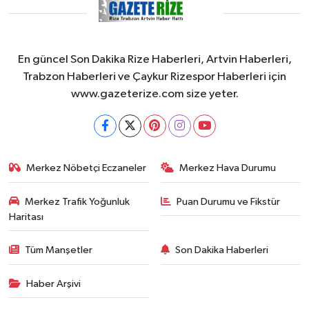
En güncel Son Dakika Rize Haberleri, Artvin Haberleri,
Trabzon Haberleri ve Çaykur Rizespor Haberleri için
www.gazeterize.com size yeter.
Merkez Nöbetçi Eczaneler
Merkez Hava Durumu
Merkez Trafik Yoğunluk
Puan Durumu ve Fikstür
Haritası
Tüm Manşetler
Son Dakika Haberleri
Haber Arşivi