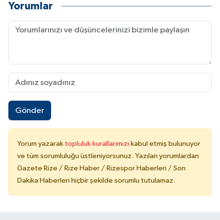
Yorumlar
Gönder
Yorum yazarak
topluluk kurallarımızı
kabul etmiş bulunuyor
ve tüm sorumluluğu üstleniyorsunuz. Yazılan yorumlardan
Gazete Rize / Rize Haber / Rizespor Haberleri / Son
Dakika Haberleri hiçbir şekilde sorumlu tutulamaz.