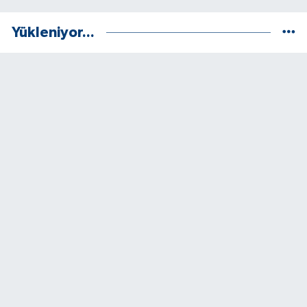
Yükleniyor...