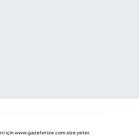
eri için www.gazeterize.com size yeter.