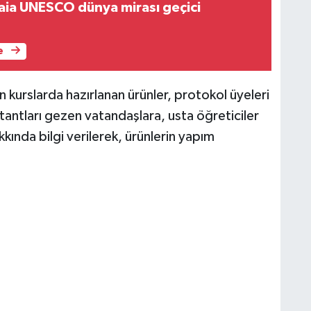
aia UNESCO dünya mirası geçici
e
 kurslarda hazırlanan ürünler, protokol üyeleri
tantları gezen vatandaşlara, usta öğreticiler
kkında bilgi verilerek, ürünlerin yapım