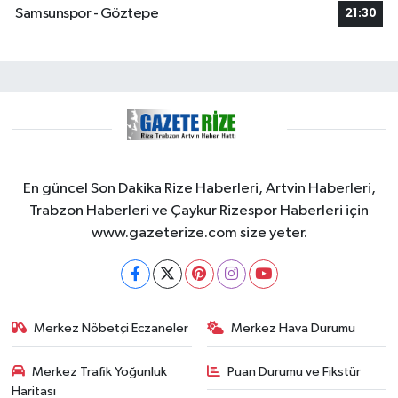
Samsunspor - Göztepe
21:30
En güncel Son Dakika Rize Haberleri, Artvin Haberleri,
Trabzon Haberleri ve Çaykur Rizespor Haberleri için
www.gazeterize.com size yeter.
Merkez Nöbetçi Eczaneler
Merkez Hava Durumu
Merkez Trafik Yoğunluk
Puan Durumu ve Fikstür
Haritası