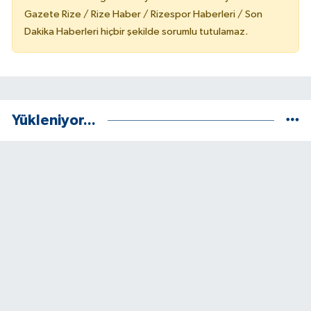
Gazete Rize / Rize Haber / Rizespor Haberleri / Son
Dakika Haberleri hiçbir şekilde sorumlu tutulamaz.
Yükleniyor...