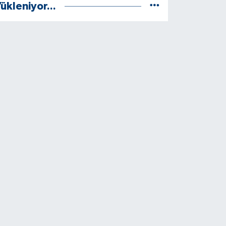
ükleniyor...