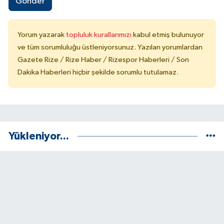
Gönder
Yorum yazarak
topluluk kurallarımızı
kabul etmiş bulunuyor
ve tüm sorumluluğu üstleniyorsunuz. Yazılan yorumlardan
Gazete Rize / Rize Haber / Rizespor Haberleri / Son
Dakika Haberleri hiçbir şekilde sorumlu tutulamaz.
Yükleniyor...