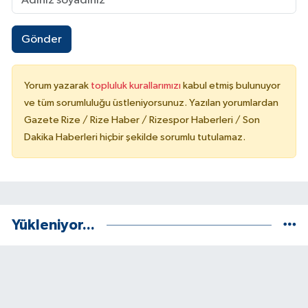
Gönder
Yorum yazarak
topluluk kurallarımızı
kabul etmiş bulunuyor
ve tüm sorumluluğu üstleniyorsunuz. Yazılan yorumlardan
Gazete Rize / Rize Haber / Rizespor Haberleri / Son
Dakika Haberleri hiçbir şekilde sorumlu tutulamaz.
Yükleniyor...