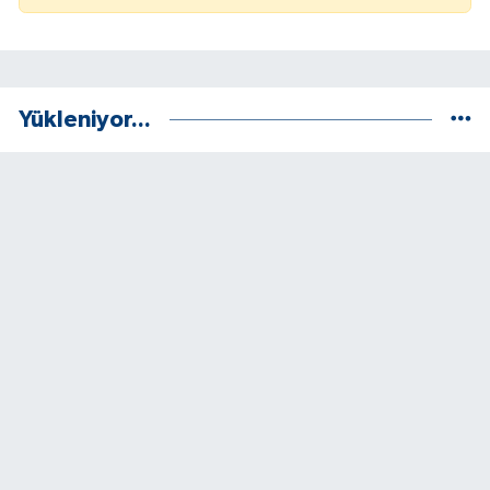
Yükleniyor...