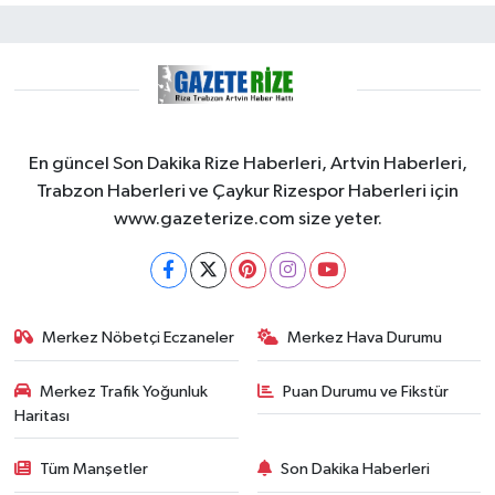
En güncel Son Dakika Rize Haberleri, Artvin Haberleri,
Trabzon Haberleri ve Çaykur Rizespor Haberleri için
www.gazeterize.com size yeter.
Merkez Nöbetçi Eczaneler
Merkez Hava Durumu
Merkez Trafik Yoğunluk
Puan Durumu ve Fikstür
Haritası
Tüm Manşetler
Son Dakika Haberleri