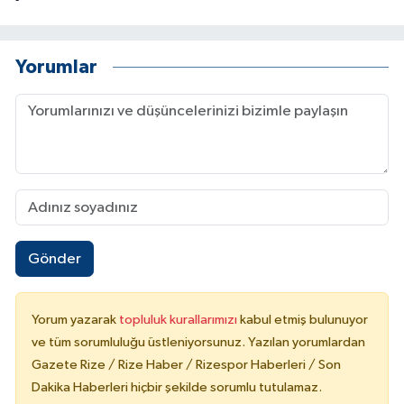
Yorumlar
Gönder
Yorum yazarak
topluluk kurallarımızı
kabul etmiş bulunuyor
ve tüm sorumluluğu üstleniyorsunuz. Yazılan yorumlardan
Gazete Rize / Rize Haber / Rizespor Haberleri / Son
Dakika Haberleri hiçbir şekilde sorumlu tutulamaz.