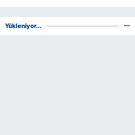
Yükleniyor...