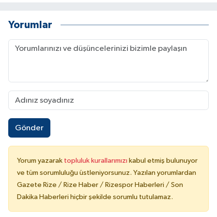
Yorumlar
Gönder
Yorum yazarak
topluluk kurallarımızı
kabul etmiş bulunuyor
ve tüm sorumluluğu üstleniyorsunuz. Yazılan yorumlardan
Gazete Rize / Rize Haber / Rizespor Haberleri / Son
Dakika Haberleri hiçbir şekilde sorumlu tutulamaz.