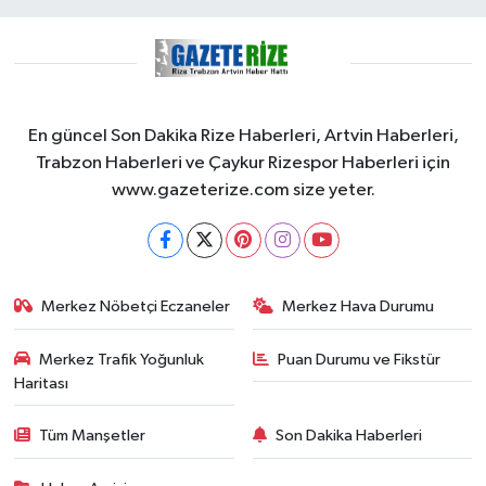
En güncel Son Dakika Rize Haberleri, Artvin Haberleri,
Trabzon Haberleri ve Çaykur Rizespor Haberleri için
www.gazeterize.com size yeter.
Merkez Nöbetçi Eczaneler
Merkez Hava Durumu
Merkez Trafik Yoğunluk
Puan Durumu ve Fikstür
Haritası
Tüm Manşetler
Son Dakika Haberleri