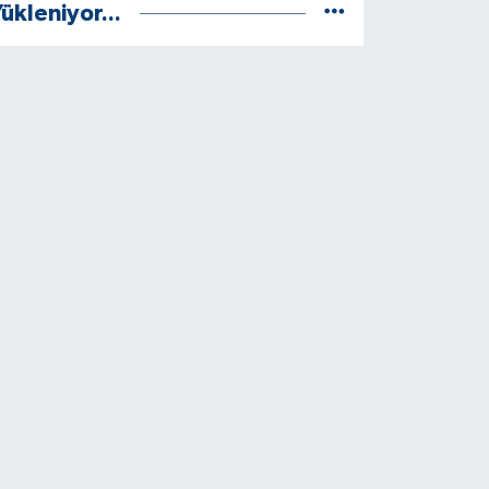
ükleniyor...