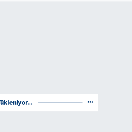
ükleniyor...