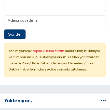
Gönder
Yorum yazarak
topluluk kurallarımızı
kabul etmiş bulunuyor
ve tüm sorumluluğu üstleniyorsunuz. Yazılan yorumlardan
Gazete Rize / Rize Haber / Rizespor Haberleri / Son
Dakika Haberleri hiçbir şekilde sorumlu tutulamaz.
Yükleniyor...