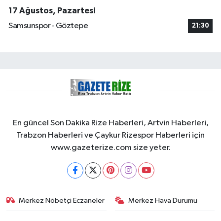
17 Ağustos, Pazartesi
Samsunspor - Göztepe
21:30
En güncel Son Dakika Rize Haberleri, Artvin Haberleri,
Trabzon Haberleri ve Çaykur Rizespor Haberleri için
www.gazeterize.com size yeter.
Merkez Nöbetçi Eczaneler
Merkez Hava Durumu