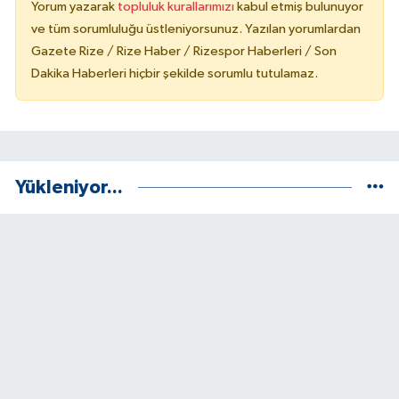
Yorum yazarak
topluluk kurallarımızı
kabul etmiş bulunuyor
ve tüm sorumluluğu üstleniyorsunuz. Yazılan yorumlardan
Gazete Rize / Rize Haber / Rizespor Haberleri / Son
Dakika Haberleri hiçbir şekilde sorumlu tutulamaz.
Yükleniyor...