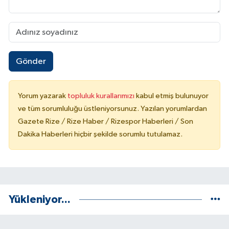
Gönder
Yorum yazarak
topluluk kurallarımızı
kabul etmiş bulunuyor
ve tüm sorumluluğu üstleniyorsunuz. Yazılan yorumlardan
Gazete Rize / Rize Haber / Rizespor Haberleri / Son
Dakika Haberleri hiçbir şekilde sorumlu tutulamaz.
Yükleniyor...