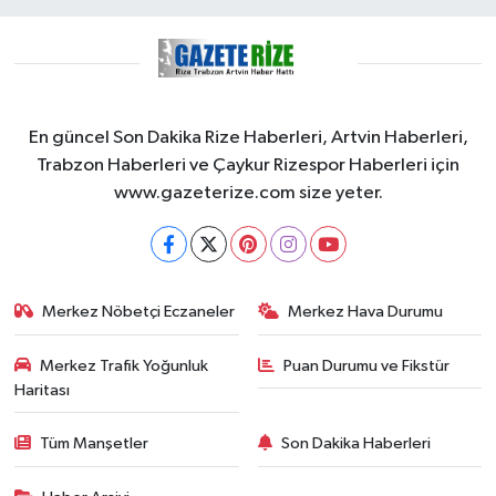
En güncel Son Dakika Rize Haberleri, Artvin Haberleri,
Trabzon Haberleri ve Çaykur Rizespor Haberleri için
www.gazeterize.com size yeter.
Merkez Nöbetçi Eczaneler
Merkez Hava Durumu
Merkez Trafik Yoğunluk
Puan Durumu ve Fikstür
Haritası
Tüm Manşetler
Son Dakika Haberleri