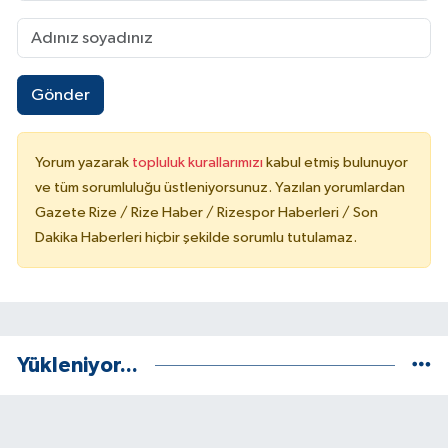
Gönder
Yorum yazarak
topluluk kurallarımızı
kabul etmiş bulunuyor
ve tüm sorumluluğu üstleniyorsunuz. Yazılan yorumlardan
Gazete Rize / Rize Haber / Rizespor Haberleri / Son
Dakika Haberleri hiçbir şekilde sorumlu tutulamaz.
Yükleniyor...