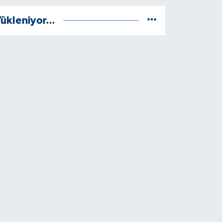
ükleniyor...