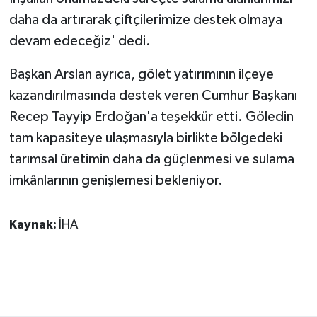
daha da artırarak çiftçilerimize destek olmaya
devam edeceğiz' dedi.
Başkan Arslan ayrıca, gölet yatırımının ilçeye
kazandırılmasında destek veren Cumhur Başkanı
Recep Tayyip Erdoğan'a teşekkür etti. Göledin
tam kapasiteye ulaşmasıyla birlikte bölgedeki
tarımsal üretimin daha da güçlenmesi ve sulama
imkânlarının genişlemesi bekleniyor.
Kaynak:
İHA