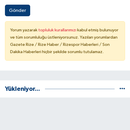
Gönder
Yorum yazarak
topluluk kurallarımızı
kabul etmiş bulunuyor
ve tüm sorumluluğu üstleniyorsunuz. Yazılan yorumlardan
Gazete Rize / Rize Haber / Rizespor Haberleri / Son
Dakika Haberleri hiçbir şekilde sorumlu tutulamaz.
Yükleniyor...