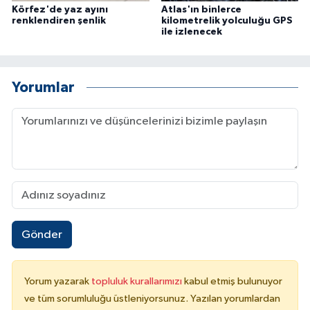
Körfez'de yaz ayını
Atlas'ın binlerce
renklendiren şenlik
kilometrelik yolculuğu GPS
ile izlenecek
Yorumlar
Gönder
Yorum yazarak
topluluk kurallarımızı
kabul etmiş bulunuyor
ve tüm sorumluluğu üstleniyorsunuz. Yazılan yorumlardan