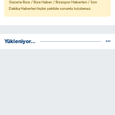
Gazete Rize / Rize Haber / Rizespor Haberleri / Son
Dakika Haberleri hiçbir şekilde sorumlu tutulamaz.
Yükleniyor...