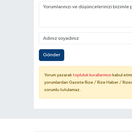
Gönder
Yorum yazarak
topluluk kurallarımızı
kabul etmi
yorumlardan Gazete Rize / Rize Haber / Rizesp
sorumlu tutulamaz.