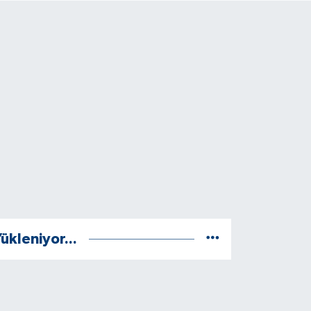
ükleniyor...