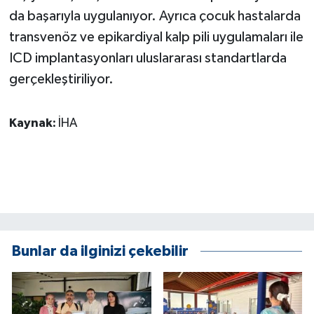
da başarıyla uygulanıyor. Ayrıca çocuk hastalarda
transvenöz ve epikardiyal kalp pili uygulamaları ile
ICD implantasyonları uluslararası standartlarda
gerçekleştiriliyor.
Kaynak:
İHA
Bunlar da ilginizi çekebilir