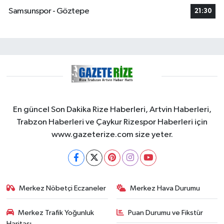
Samsunspor - Göztepe
21:30
En güncel Son Dakika Rize Haberleri, Artvin Haberleri,
Trabzon Haberleri ve Çaykur Rizespor Haberleri için
www.gazeterize.com size yeter.
Merkez Nöbetçi Eczaneler
Merkez Hava Durumu
Merkez Trafik Yoğunluk
Puan Durumu ve Fikstür
Haritası