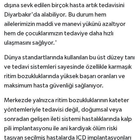
dışına sevk edilen birçok hasta artık tedavisini
Diyarbakır'da alabiliyor. Bu durum hem
ailelerimizin maddi ve manevi yükünü azaltıyor
hem de çocuklarımızın tedaviye daha hızlı
ulaşmasını sağlıyor.'
Dünya standartlarında kullanılan bu üst düzey tanı
ve tedavi sistemleri sayesinde özellikle karmaşık
ritim bozukluklarında yüksek başarı oranları ve
maksimum hasta güvenliği sağlanıyor.
Merkezde yalnızca ritim bozukluklarının kateter
yöntemleriyle tedavisi değil, doğumsal veya
sonradan gelişen ileti sistemi hastalıklarında kalp
pili implantasyonu ile ani kardiyak ölüm riski
taşıyan seçilmiş hastalarda ICD implantasyonları