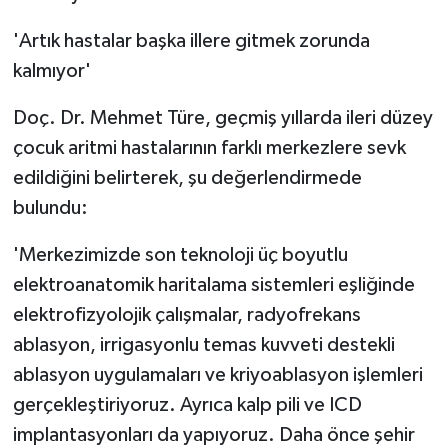
'Artık hastalar başka illere gitmek zorunda
kalmıyor'
Doç. Dr. Mehmet Türe, geçmiş yıllarda ileri düzey
çocuk aritmi hastalarının farklı merkezlere sevk
edildiğini belirterek, şu değerlendirmede
bulundu:
'Merkezimizde son teknoloji üç boyutlu
elektroanatomik haritalama sistemleri eşliğinde
elektrofizyolojik çalışmalar, radyofrekans
ablasyon, irrigasyonlu temas kuvveti destekli
ablasyon uygulamaları ve kriyoablasyon işlemleri
gerçekleştiriyoruz. Ayrıca kalp pili ve ICD
implantasyonları da yapıyoruz. Daha önce şehir