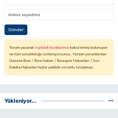
Gönder
Yorum yazarak
topluluk kurallarımızı
kabul etmiş bulunuyor
ve tüm sorumluluğu üstleniyorsunuz. Yazılan yorumlardan
Gazete Rize / Rize Haber / Rizespor Haberleri / Son
Dakika Haberleri hiçbir şekilde sorumlu tutulamaz.
Yükleniyor...