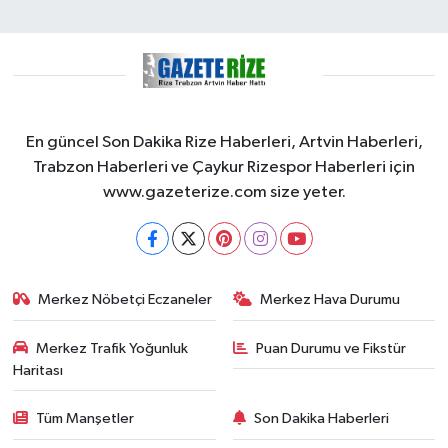
En güncel Son Dakika Rize Haberleri, Artvin Haberleri,
Trabzon Haberleri ve Çaykur Rizespor Haberleri için
www.gazeterize.com size yeter.
Merkez Nöbetçi Eczaneler
Merkez Hava Durumu
Merkez Trafik Yoğunluk
Puan Durumu ve Fikstür
Haritası
Tüm Manşetler
Son Dakika Haberleri