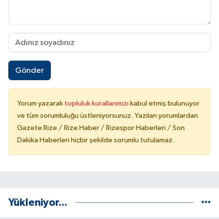
Gönder
Yorum yazarak
topluluk kurallarımızı
kabul etmiş bulunuyor
ve tüm sorumluluğu üstleniyorsunuz. Yazılan yorumlardan
Gazete Rize / Rize Haber / Rizespor Haberleri / Son
Dakika Haberleri hiçbir şekilde sorumlu tutulamaz.
Yükleniyor...