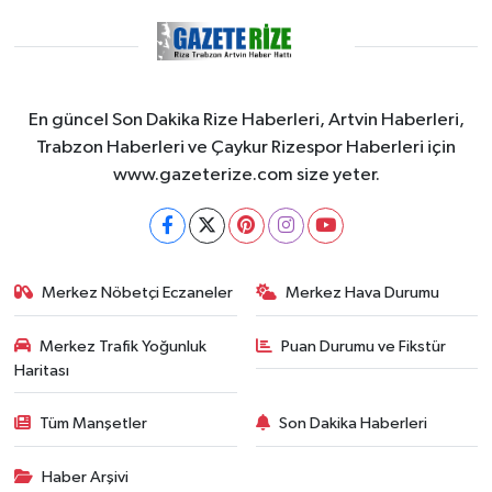
En güncel Son Dakika Rize Haberleri, Artvin Haberleri,
Trabzon Haberleri ve Çaykur Rizespor Haberleri için
www.gazeterize.com size yeter.
Merkez Nöbetçi Eczaneler
Merkez Hava Durumu
Merkez Trafik Yoğunluk
Puan Durumu ve Fikstür
Haritası
Tüm Manşetler
Son Dakika Haberleri
Haber Arşivi