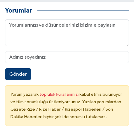
Yorumlar
Gönder
Yorum yazarak
topluluk kurallarımızı
kabul etmiş bulunuyor
ve tüm sorumluluğu üstleniyorsunuz. Yazılan yorumlardan
Gazete Rize / Rize Haber / Rizespor Haberleri / Son
Dakika Haberleri hiçbir şekilde sorumlu tutulamaz.