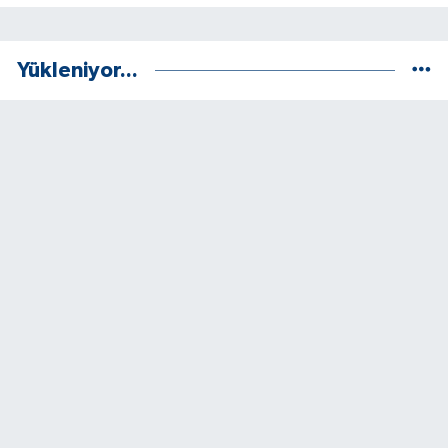
Yükleniyor...