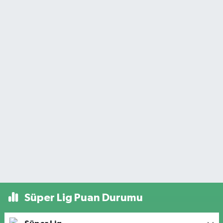
Süper Lig Puan Durumu