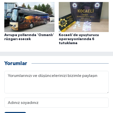
Avrupa yollarında 'Osmanlı'
Kocaeli'de uyuşturucu
rüzgarı esecek
operasyonlarında 6
tutuklama
Yorumlar