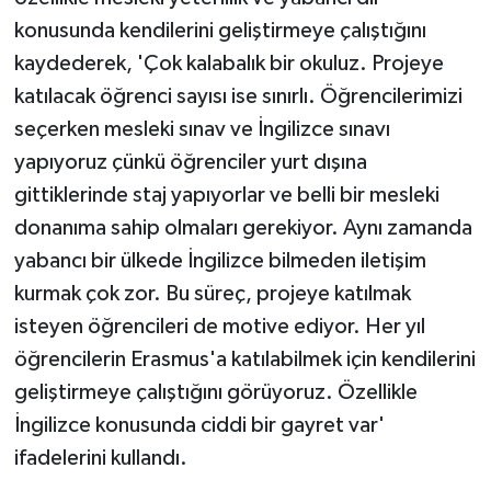
konusunda kendilerini geliştirmeye çalıştığını
kaydederek, 'Çok kalabalık bir okuluz. Projeye
katılacak öğrenci sayısı ise sınırlı. Öğrencilerimizi
seçerken mesleki sınav ve İngilizce sınavı
yapıyoruz çünkü öğrenciler yurt dışına
gittiklerinde staj yapıyorlar ve belli bir mesleki
donanıma sahip olmaları gerekiyor. Aynı zamanda
yabancı bir ülkede İngilizce bilmeden iletişim
kurmak çok zor. Bu süreç, projeye katılmak
isteyen öğrencileri de motive ediyor. Her yıl
öğrencilerin Erasmus'a katılabilmek için kendilerini
geliştirmeye çalıştığını görüyoruz. Özellikle
İngilizce konusunda ciddi bir gayret var'
ifadelerini kullandı.