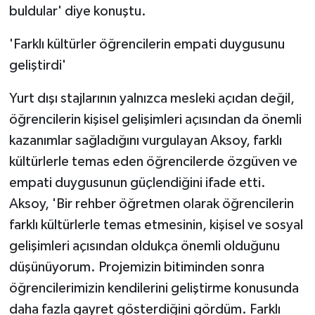
buldular' diye konuştu.
'Farklı kültürler öğrencilerin empati duygusunu
geliştirdi'
Yurt dışı stajlarının yalnızca mesleki açıdan değil,
öğrencilerin kişisel gelişimleri açısından da önemli
kazanımlar sağladığını vurgulayan Aksoy, farklı
kültürlerle temas eden öğrencilerde özgüven ve
empati duygusunun güçlendiğini ifade etti.
Aksoy, 'Bir rehber öğretmen olarak öğrencilerin
farklı kültürlerle temas etmesinin, kişisel ve sosyal
gelişimleri açısından oldukça önemli olduğunu
düşünüyorum. Projemizin bitiminden sonra
öğrencilerimizin kendilerini geliştirme konusunda
daha fazla gayret gösterdiğini gördüm. Farklı