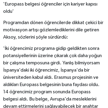
'Europass belgesi öğrenciler için kariyer kapısı
oldu'
Programdan dönen öğrencilerde dikkat çekici bir
motivasyon artışı gözlemlediklerini dile getiren
Aksoy, sözlerini şöyle sürdürdü:
'İki öğrencimiz programa gidip geldikten sonra
potansiyellerinin üzerine çıkarak çok daha yoğun
bir çalışma temposuna girdi. Yanlış bilmiyorsam
İspanya'daki iki öğrencimiz, İspanya'da bir
üniversiteden kabul aldı. Erasmus projesinin ve
aldıkları Europass belgesinin buna faydası oldu.
14 öğrencimiz program sonunda Europass
belgesi aldı. Bu belge, Avrupa'da mesleklerini
devam ettirmelerini sağlayabilecek bir anahtar