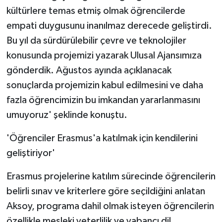
kültürlere temas etmiş olmak öğrencilerde
empati duygusunu inanılmaz derecede geliştirdi.
Bu yıl da sürdürülebilir çevre ve teknolojiler
konusunda projemizi yazarak Ulusal Ajansımıza
gönderdik. Ağustos ayında açıklanacak
sonuçlarda projemizin kabul edilmesini ve daha
fazla öğrencimizin bu imkandan yararlanmasını
umuyoruz' şeklinde konuştu.
'Öğrenciler Erasmus'a katılmak için kendilerini
geliştiriyor'
Erasmus projelerine katılım sürecinde öğrencilerin
belirli sınav ve kriterlere göre seçildiğini anlatan
Aksoy, programa dahil olmak isteyen öğrencilerin
özellikle mesleki yeterlilik ve yabancı dil