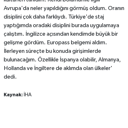
Avrupa'da neler yapıldığını görmüş oldum. Oranın
disiplini çok daha farklıydı. Türkiye'de staj
yaptığımda oradaki disiplini burada uygulamaya
çalıştım. İngilizce açısından kendimde büyük bir
gelişme gördüm. Europass belgemi aldım.
İlerleyen süreçte bu konuda girişimlerde
bulunacağım. Özellikle İspanya olabilir, Almanya,
Hollanda ve İngiltere de aklımda olan ülkeler'
dedi.
Kaynak:
İHA