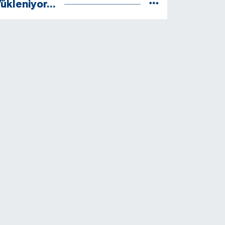
ükleniyor...