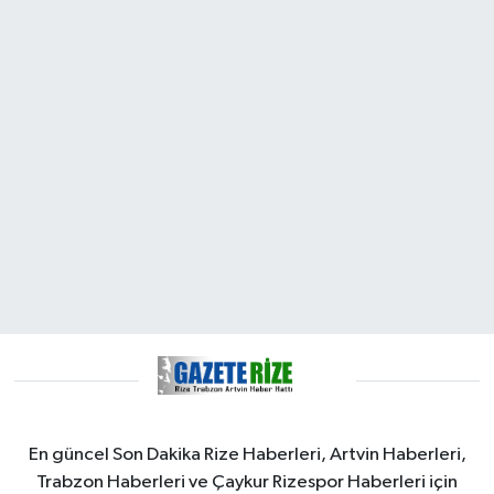
En güncel Son Dakika Rize Haberleri, Artvin Haberleri,
Trabzon Haberleri ve Çaykur Rizespor Haberleri için