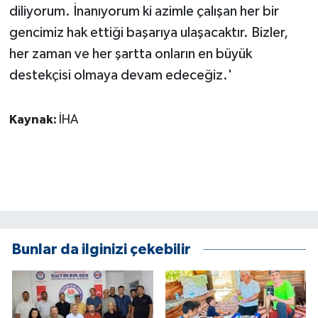
diliyorum. İnanıyorum ki azimle çalışan her bir
gencimiz hak ettiği başarıya ulaşacaktır. Bizler,
her zaman ve her şartta onların en büyük
destekçisi olmaya devam edeceğiz.'
Kaynak:
İHA
Bunlar da ilginizi çekebilir