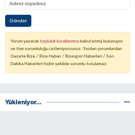
Gönder
Yorum yazarak
topluluk kurallarımızı
kabul etmiş bulunuyor
ve tüm sorumluluğu üstleniyorsunuz. Yazılan yorumlardan
Gazete Rize / Rize Haber / Rizespor Haberleri / Son
Dakika Haberleri hiçbir şekilde sorumlu tutulamaz.
Yükleniyor...