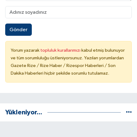
Gönder
Yorum yazarak
topluluk kurallarımızı
kabul etmiş bulunuyor
ve tüm sorumluluğu üstleniyorsunuz. Yazılan yorumlardan
Gazete Rize / Rize Haber / Rizespor Haberleri / Son
Dakika Haberleri hiçbir şekilde sorumlu tutulamaz.
Yükleniyor...