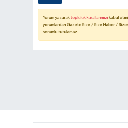
Yorum yazarak
topluluk kurallarımızı
kabul etmi
yorumlardan Gazete Rize / Rize Haber / Rizesp
sorumlu tutulamaz.