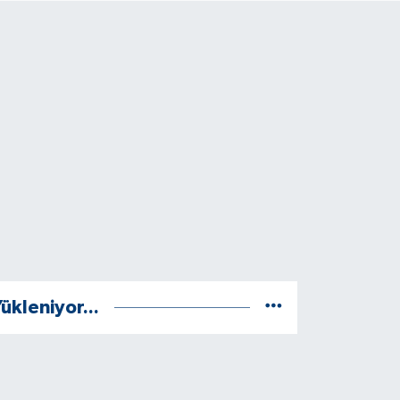
ükleniyor...