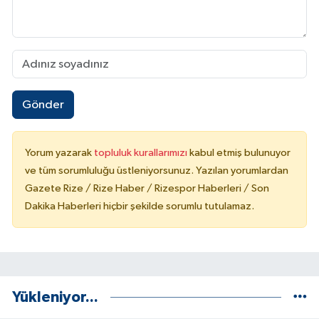
Gönder
Yorum yazarak
topluluk kurallarımızı
kabul etmiş bulunuyor
ve tüm sorumluluğu üstleniyorsunuz. Yazılan yorumlardan
Gazete Rize / Rize Haber / Rizespor Haberleri / Son
Dakika Haberleri hiçbir şekilde sorumlu tutulamaz.
Yükleniyor...