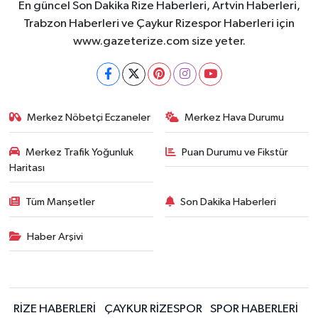
En güncel Son Dakika Rize Haberleri, Artvin Haberleri,
Trabzon Haberleri ve Çaykur Rizespor Haberleri için
www.gazeterize.com size yeter.
Merkez Nöbetçi Eczaneler
Merkez Hava Durumu
Merkez Trafik Yoğunluk
Puan Durumu ve Fikstür
Haritası
Tüm Manşetler
Son Dakika Haberleri
Haber Arşivi
RİZE HABERLERİ
ÇAYKUR RİZESPOR
SPOR HABERLERİ