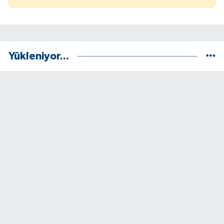
Yükleniyor...