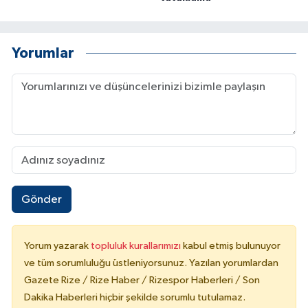
Yorumlar
Gönder
Yorum yazarak
topluluk kurallarımızı
kabul etmiş bulunuyor
ve tüm sorumluluğu üstleniyorsunuz. Yazılan yorumlardan
Gazete Rize / Rize Haber / Rizespor Haberleri / Son
Dakika Haberleri hiçbir şekilde sorumlu tutulamaz.