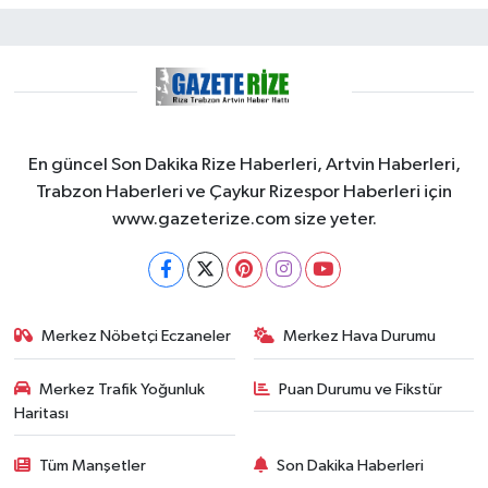
En güncel Son Dakika Rize Haberleri, Artvin Haberleri,
Trabzon Haberleri ve Çaykur Rizespor Haberleri için
www.gazeterize.com size yeter.
Merkez Nöbetçi Eczaneler
Merkez Hava Durumu
Merkez Trafik Yoğunluk
Puan Durumu ve Fikstür
Haritası
Tüm Manşetler
Son Dakika Haberleri