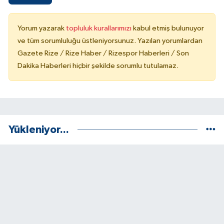
Yorum yazarak
topluluk kurallarımızı
kabul etmiş bulunuyor
ve tüm sorumluluğu üstleniyorsunuz. Yazılan yorumlardan
Gazete Rize / Rize Haber / Rizespor Haberleri / Son
Dakika Haberleri hiçbir şekilde sorumlu tutulamaz.
Yükleniyor...