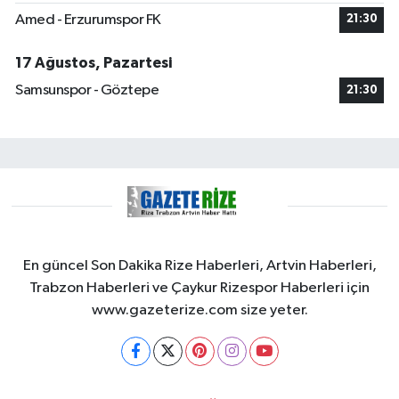
Amed - Erzurumspor FK
21:30
17 Ağustos, Pazartesi
Samsunspor - Göztepe
21:30
En güncel Son Dakika Rize Haberleri, Artvin Haberleri,
Trabzon Haberleri ve Çaykur Rizespor Haberleri için
www.gazeterize.com size yeter.