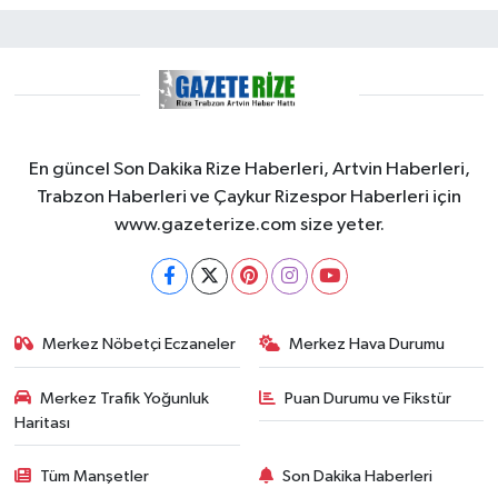
En güncel Son Dakika Rize Haberleri, Artvin Haberleri,
Trabzon Haberleri ve Çaykur Rizespor Haberleri için
www.gazeterize.com size yeter.
Merkez Nöbetçi Eczaneler
Merkez Hava Durumu
Merkez Trafik Yoğunluk
Puan Durumu ve Fikstür
Haritası
Tüm Manşetler
Son Dakika Haberleri