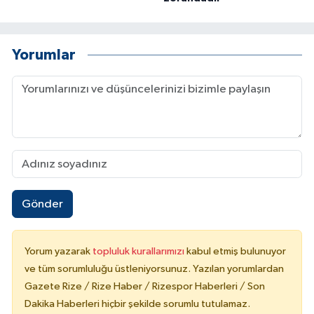
Yorumlar
Gönder
Yorum yazarak
topluluk kurallarımızı
kabul etmiş bulunuyor
ve tüm sorumluluğu üstleniyorsunuz. Yazılan yorumlardan
Gazete Rize / Rize Haber / Rizespor Haberleri / Son
Dakika Haberleri hiçbir şekilde sorumlu tutulamaz.