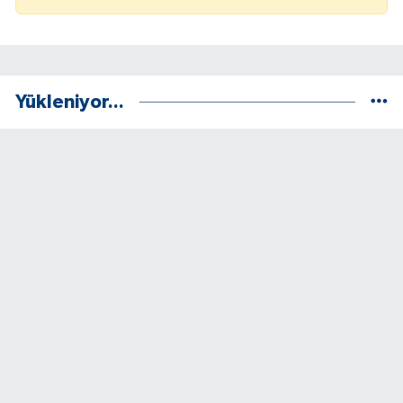
Yükleniyor...