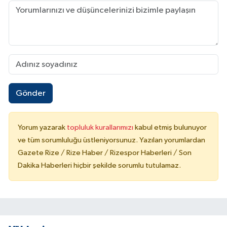
Gönder
Yorum yazarak
topluluk kurallarımızı
kabul etmiş bulunuyor
ve tüm sorumluluğu üstleniyorsunuz. Yazılan yorumlardan
Gazete Rize / Rize Haber / Rizespor Haberleri / Son
Dakika Haberleri hiçbir şekilde sorumlu tutulamaz.