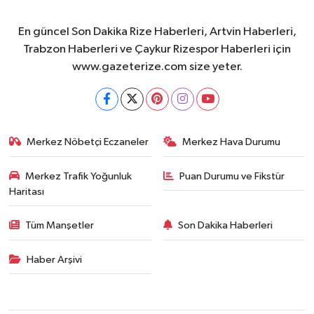
En güncel Son Dakika Rize Haberleri, Artvin Haberleri,
Trabzon Haberleri ve Çaykur Rizespor Haberleri için
www.gazeterize.com size yeter.
Merkez Nöbetçi Eczaneler
Merkez Hava Durumu
Merkez Trafik Yoğunluk
Puan Durumu ve Fikstür
Haritası
Tüm Manşetler
Son Dakika Haberleri
Haber Arşivi