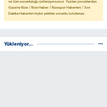
ve tüm sorumluluğu üstleniyorsunuz. Yazılan yorumlardan
Gazete Rize / Rize Haber / Rizespor Haberleri / Son
Dakika Haberleri hiçbir şekilde sorumlu tutulamaz.
Yükleniyor...