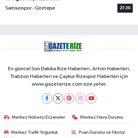
Samsunspor - Göztepe
21:30
En güncel Son Dakika Rize Haberleri, Artvin Haberleri,
Trabzon Haberleri ve Çaykur Rizespor Haberleri için
www.gazeterize.com size yeter.
Merkez Nöbetçi Eczaneler
Merkez Hava Durumu
Merkez Trafik Yoğunluk
Puan Durumu ve Fikstür