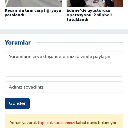
Keşan'da tırın çarptığı yaya
Edirne'de uyuşturucu
yaralandı
operasyonu: 2 şüpheli
tutuklandı
Yorumlar
Gönder
Yorum yazarak
topluluk kurallarımızı
kabul etmiş bulunuyor