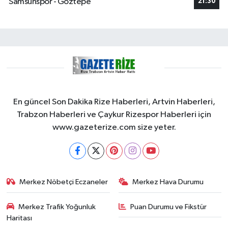
Samsunspor - Göztepe
21:30
En güncel Son Dakika Rize Haberleri, Artvin Haberleri,
Trabzon Haberleri ve Çaykur Rizespor Haberleri için
www.gazeterize.com size yeter.
Merkez Nöbetçi Eczaneler
Merkez Hava Durumu
Merkez Trafik Yoğunluk
Puan Durumu ve Fikstür
Haritası