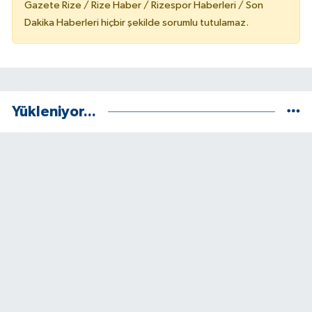
Gazete Rize / Rize Haber / Rizespor Haberleri / Son
Dakika Haberleri hiçbir şekilde sorumlu tutulamaz.
Yükleniyor...