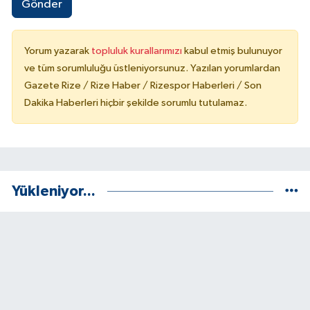
Gönder
Yorum yazarak
topluluk kurallarımızı
kabul etmiş bulunuyor
ve tüm sorumluluğu üstleniyorsunuz. Yazılan yorumlardan
Gazete Rize / Rize Haber / Rizespor Haberleri / Son
Dakika Haberleri hiçbir şekilde sorumlu tutulamaz.
Yükleniyor...