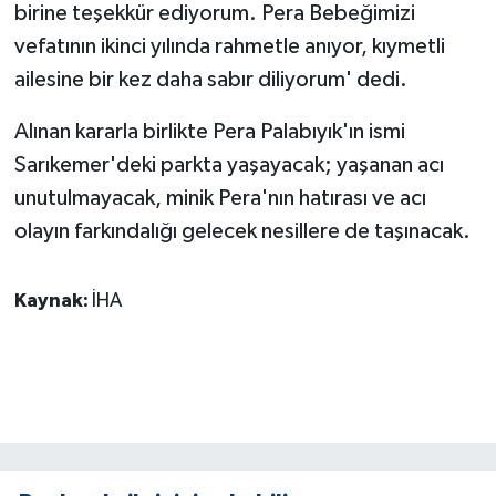
birine teşekkür ediyorum. Pera Bebeğimizi
vefatının ikinci yılında rahmetle anıyor, kıymetli
ailesine bir kez daha sabır diliyorum' dedi.
Alınan kararla birlikte Pera Palabıyık'ın ismi
Sarıkemer'deki parkta yaşayacak; yaşanan acı
unutulmayacak, minik Pera'nın hatırası ve acı
olayın farkındalığı gelecek nesillere de taşınacak.
Kaynak:
İHA